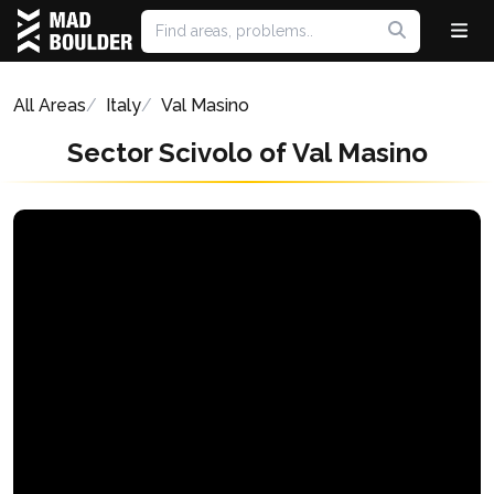
All Areas
Italy
Val Masino
Sector Scivolo of Val Masino