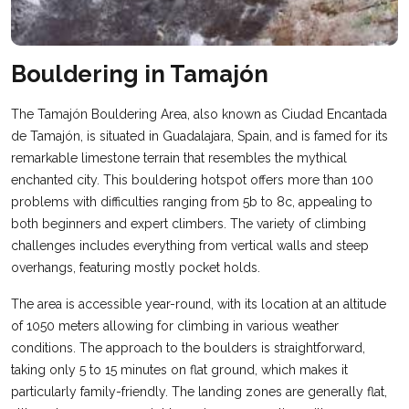
Bouldering in Tamajón
The Tamajón Bouldering Area, also known as Ciudad Encantada
de Tamajón, is situated in Guadalajara, Spain, and is famed for its
remarkable limestone terrain that resembles the mythical
enchanted city. This bouldering hotspot offers more than 100
problems with difficulties ranging from 5b to 8c, appealing to
both beginners and expert climbers. The variety of climbing
challenges includes everything from vertical walls and steep
overhangs, featuring mostly pocket holds.
The area is accessible year-round, with its location at an altitude
of 1050 meters allowing for climbing in various weather
conditions. The approach to the boulders is straightforward,
taking only 5 to 15 minutes on flat ground, which makes it
particularly family-friendly. The landing zones are generally flat,