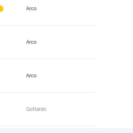
Arco
Arco
Arco
Gottardo