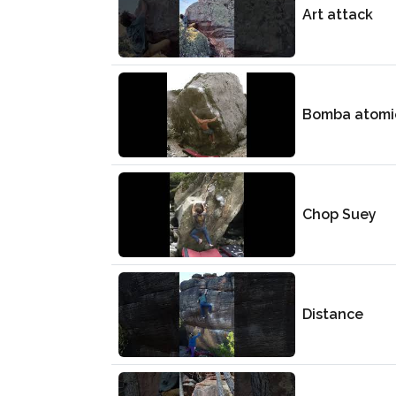
Art attack
Bomba atomi
Chop Suey
Distance