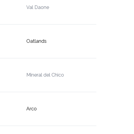
Val Daone
Oatlands
Mineral del Chico
Arco