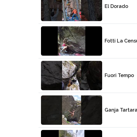
El Dorado
Fotti La Cens
Fuori Tempo
Ganja Tartar