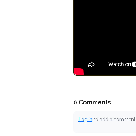
0 Comments
Log in
to add a comment