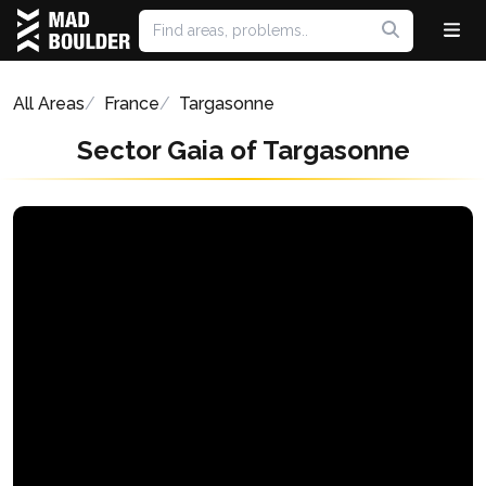
All Areas
France
Targasonne
Sector Gaia of Targasonne